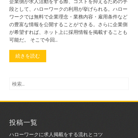
企業側が求人活動をする際、コストを抑えるための手
段として、ハローワークの利用が挙げられる。ハロー
ワークでは無料で企業理念・業務内容・雇用条件など
の豊富な情報を公開することができる。さらに企業側
が希望すれば、ネット上に採用情報を掲載することも
可能だ。 そこで今回…
続きを読む
検
索:
投稿一覧
ハローワークに求人掲載をする流れとコツ