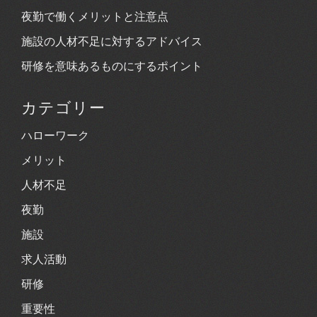
夜勤で働くメリットと注意点
施設の人材不足に対するアドバイス
研修を意味あるものにするポイント
カテゴリー
ハローワーク
メリット
人材不足
夜勤
施設
求人活動
研修
重要性